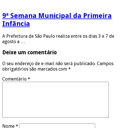
9ª Semana Municipal da Primeira
Infância
A Prefeitura de São Paulo realiza entre os dias 3 e 7 de
agosto a …
Deixe um comentário
O seu endereço de e-mail não será publicado.
Campos
obrigatórios são marcados com
*
Comentário
*
Nome
*