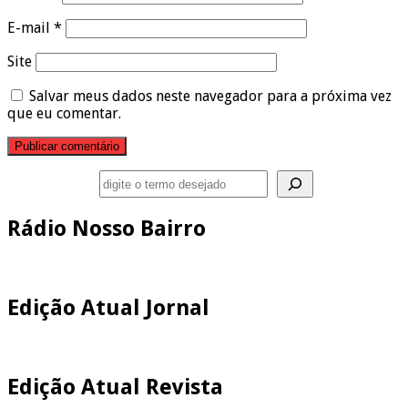
E-mail
*
Site
Salvar meus dados neste navegador para a próxima vez
que eu comentar.
Pesquisar
Rádio Nosso Bairro
Edição Atual Jornal
Edição Atual Revista