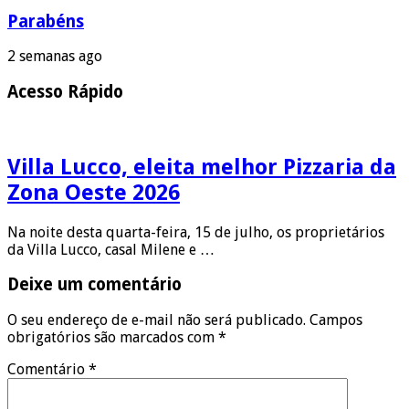
Parabéns
2 semanas ago
Acesso Rápido
Villa Lucco, eleita melhor Pizzaria da
Zona Oeste 2026
Na noite desta quarta-feira, 15 de julho, os proprietários
da Villa Lucco, casal Milene e …
Deixe um comentário
O seu endereço de e-mail não será publicado.
Campos
obrigatórios são marcados com
*
Comentário
*