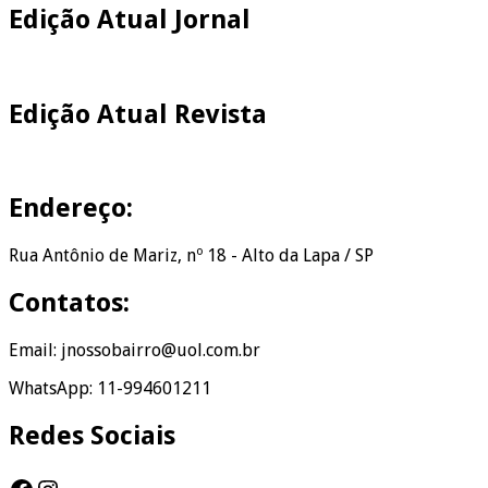
Edição Atual Jornal
Edição Atual Revista
Endereço:
Rua Antônio de Mariz, nº 18 - Alto da Lapa / SP
Contatos:
Email: jnossobairro@uol.com.br
WhatsApp: 11-994601211
Redes Sociais