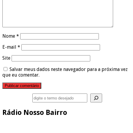
Nome
*
E-mail
*
Site
Salvar meus dados neste navegador para a próxima vez
que eu comentar.
Pesquisar
Rádio Nosso Bairro