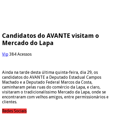
Candidatos do AVANTE visitam o
Mercado do Lapa
Vip
384 Acessos
Ainda na tarde desta última quinta-feira, dia 29, os
candidatos do AVANTE a Deputado Estadual Campos
Machado e a Deputado Federal Marcos da Costa,
caminharam pelas ruas do comércio da Lapa, e claro,
visitaram o tradicionalíssimo Mercado da Lapa, onde se
encontraram com velhos amigos, entre permissionários e
clientes.
Redes Sociais