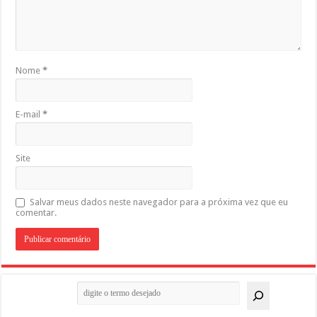
Nome
*
E-mail
*
Site
Salvar meus dados neste navegador para a próxima vez que eu
comentar.
Pesquisar