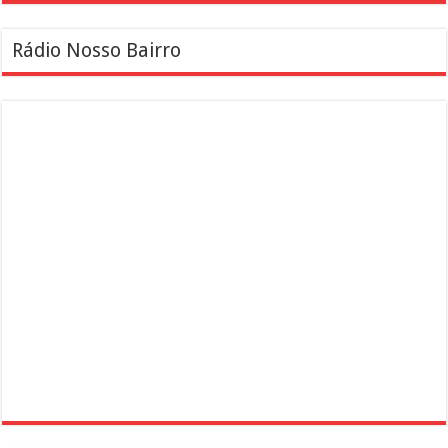
Rádio Nosso Bairro