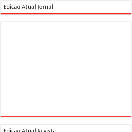
Edição Atual Jornal
Edição Atual Revista