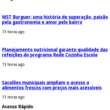
WST Burguer: uma história de superação, paixão
pela gastronomia e amor pelo bairro
13 horas ago
Planejamento nutricional garante qualidade das
refeições do programa Rede Cozinha Escola
13 horas ago
Sacolões municipais ampliam o acesso a
alimentos frescos com preços mais acessíveis
13 horas ago
Acesso Rápido