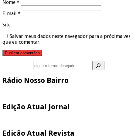
Nome
*
E-mail
*
Site
Salvar meus dados neste navegador para a próxima vez
que eu comentar.
Pesquisar
Rádio Nosso Bairro
Edição Atual Jornal
Edição Atual Revista