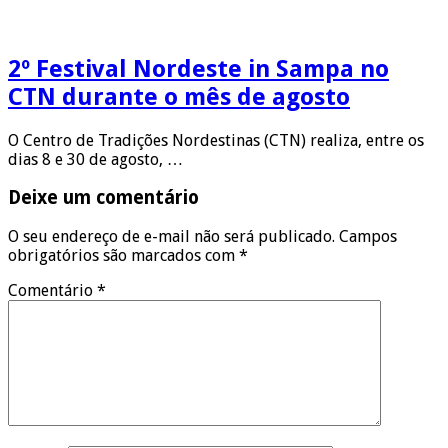
2º Festival Nordeste in Sampa no
CTN durante o mês de agosto
O Centro de Tradições Nordestinas (CTN) realiza, entre os
dias 8 e 30 de agosto, …
Deixe um comentário
O seu endereço de e-mail não será publicado.
Campos
obrigatórios são marcados com
*
Comentário
*