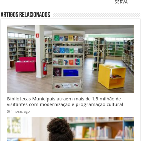
SERVA
Artigos Relacionados
Bibliotecas Municipais atraem mais de 1,5 milhão de
visitantes com modernização e programação cultural
4 horas ago