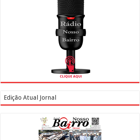
Edição Atual Jornal