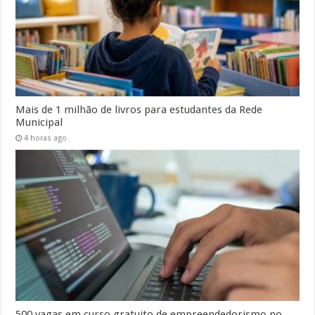
Mais de 1 milhão de livros para estudantes da Rede
Municipal
4 horas ago
500 vagas em curso gratuito de empreendedorismo no