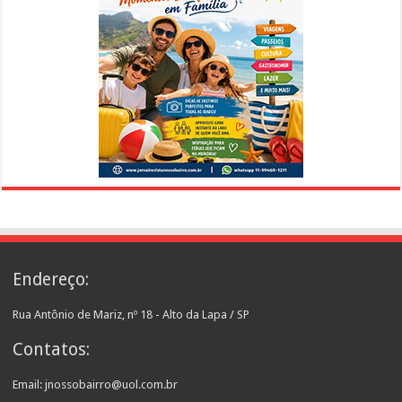
Endereço:
Rua Antônio de Mariz, nº 18 - Alto da Lapa / SP
Contatos:
Email: jnossobairro@uol.com.br