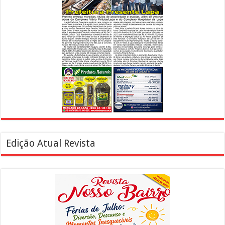
Edição Atual Revista