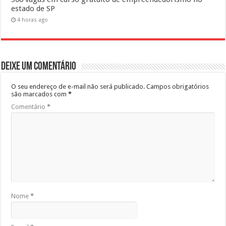
estado de SP
4 horas ago
Deixe um comentário
O seu endereço de e-mail não será publicado.
Campos obrigatórios
são marcados com
*
Comentário
*
Nome
*