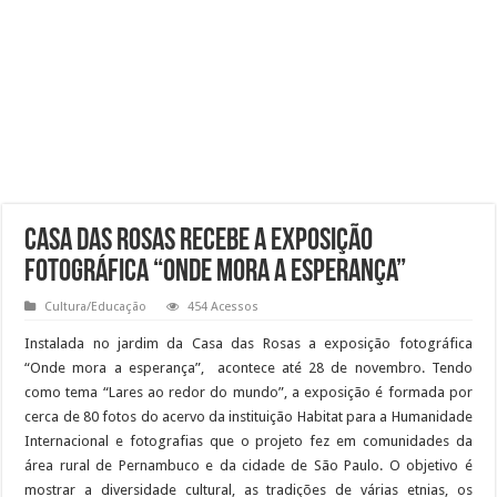
Casa das Rosas recebe a exposição
fotográfica “Onde mora a esperança”
Cultura/Educação
454 Acessos
Instalada no jardim da Casa das Rosas a exposição fotográfica
“Onde mora a esperança”, acontece até 28 de novembro. Tendo
como tema “Lares ao redor do mundo”, a exposição é formada por
cerca de 80 fotos do acervo da instituição Habitat para a Humanidade
Internacional e fotografias que o projeto fez em comunidades da
área rural de Pernambuco e da cidade de São Paulo. O objetivo é
mostrar a diversidade cultural, as tradições de várias etnias, os