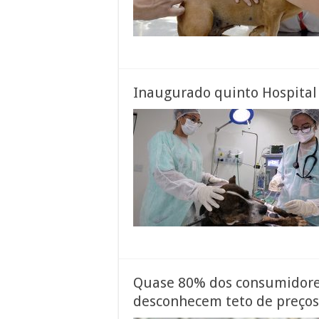
Inaugurado quinto Hospital 
Quase 80% dos consumidor
desconhecem teto de preços