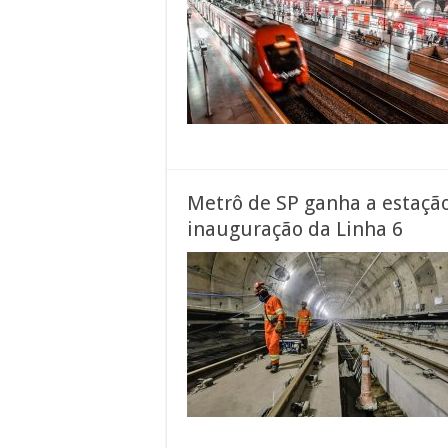
Metrô de SP ganha a estaçã
inauguração da Linha 6