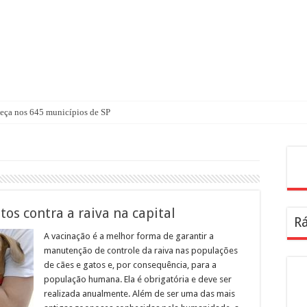
ça nos 645 municípios de SP
Pes
tos contra a raiva na capital
Rá
A vacinação é a melhor forma de garantir a
manutenção de controle da raiva nas populações
de cães e gatos e, por consequência, para a
população humana. Ela é obrigatória e deve ser
realizada anualmente. Além de ser uma das mais