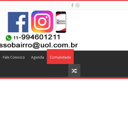
Fale Conosco
Agenda
Comunidade