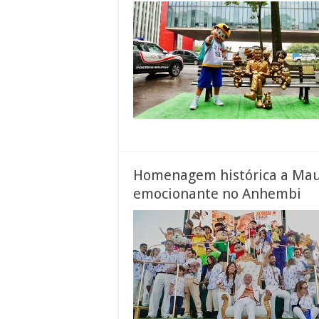
Homenagem histórica a Maur
emocionante no Anhembi