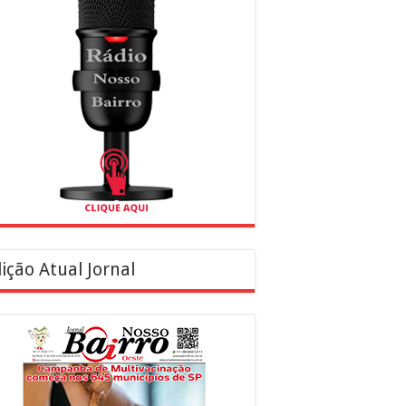
ição Atual Jornal