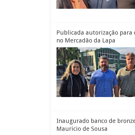
Publicada autorização para c
no Mercadão da Lapa
Inaugurado banco de bronz
Mauricio de Sousa