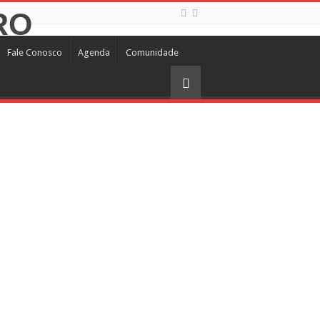
Fale Conosco
Agenda
Comunidade