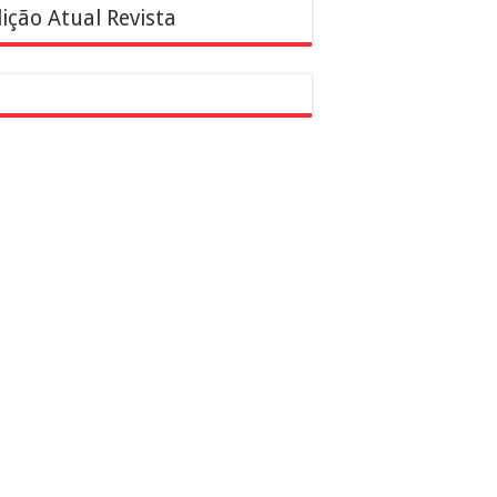
ição Atual Revista