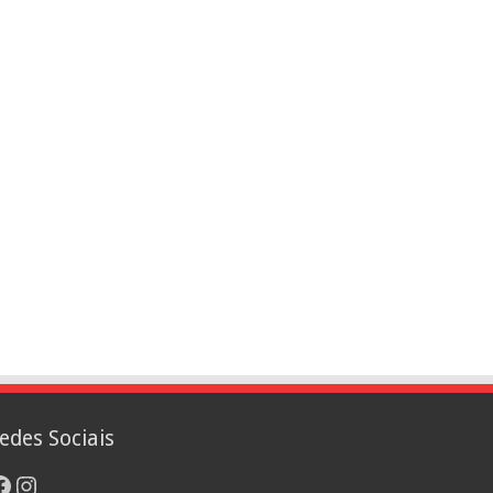
edes Sociais
acebook
Instagram