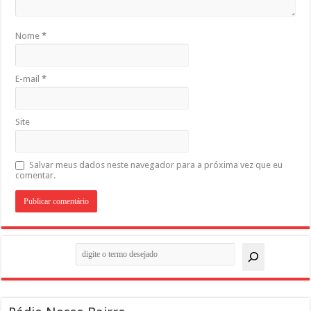
Nome
*
E-mail
*
Site
Salvar meus dados neste navegador para a próxima vez que eu
comentar.
Pesquisar