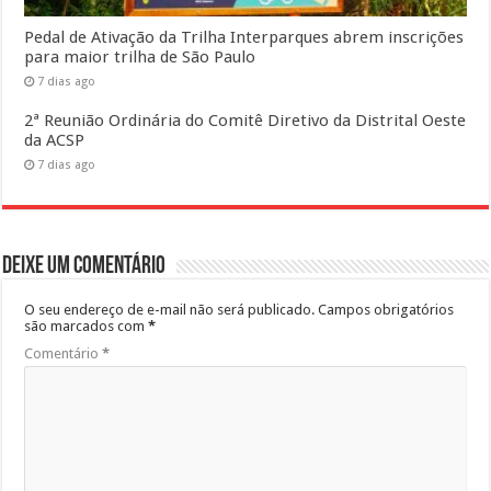
Pedal de Ativação da Trilha Interparques abrem inscrições
para maior trilha de São Paulo
7 dias ago
2ª Reunião Ordinária do Comitê Diretivo da Distrital Oeste
da ACSP
7 dias ago
Deixe um comentário
O seu endereço de e-mail não será publicado.
Campos obrigatórios
são marcados com
*
Comentário
*