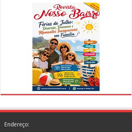
Endereço: