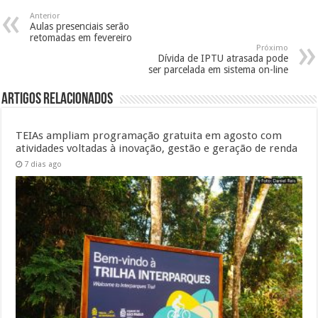
Anterior
Aulas presenciais serão
retomadas em fevereiro
Próximo
Dívida de IPTU atrasada pode
ser parcelada em sistema on-line
Artigos Relacionados
TEIAs ampliam programação gratuita em agosto com
atividades voltadas à inovação, gestão e geração de renda
7 dias ago