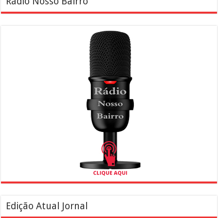
Rádio Nosso Bairro
Edição Atual Jornal