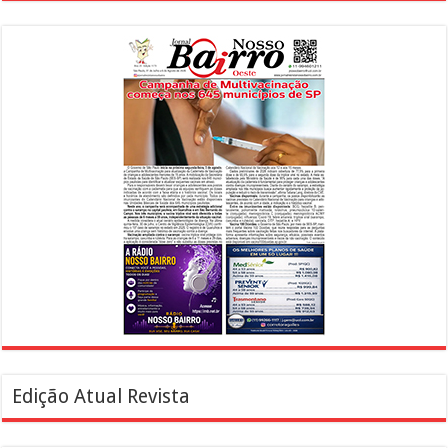
Edição Atual Revista