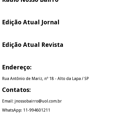
Edição Atual Jornal
Edição Atual Revista
Endereço:
Rua Antônio de Mariz, nº 18 - Alto da Lapa / SP
Contatos:
Email: jnossobairro@uol.com.br
WhatsApp: 11-994601211