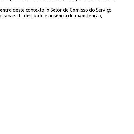
entro deste contexto, o Setor de Comisso do Serviço
 sinais de descuido e ausência de manutenção,