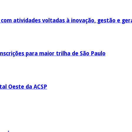
om atividades voltadas à inovação, gestão e ger
nscrições para maior trilha de São Paulo
ital Oeste da ACSP