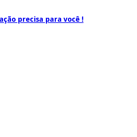
ão precisa para você !