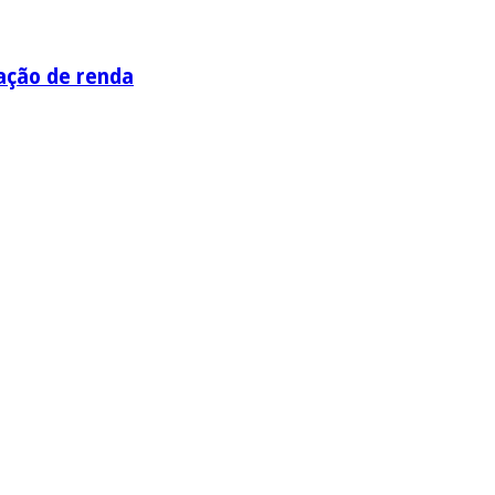
ação de renda