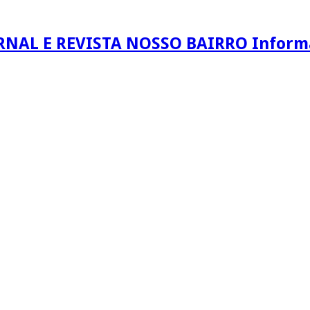
RNAL E REVISTA NOSSO BAIRRO Informaç