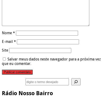
Nome
*
E-mail
*
Site
Salvar meus dados neste navegador para a próxima vez
que eu comentar.
Pesquisar
Rádio Nosso Bairro