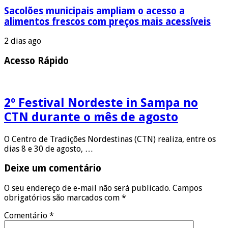
Sacolões municipais ampliam o acesso a
alimentos frescos com preços mais acessíveis
2 dias ago
Acesso Rápido
2º Festival Nordeste in Sampa no
CTN durante o mês de agosto
O Centro de Tradições Nordestinas (CTN) realiza, entre os
dias 8 e 30 de agosto, …
Deixe um comentário
O seu endereço de e-mail não será publicado.
Campos
obrigatórios são marcados com
*
Comentário
*