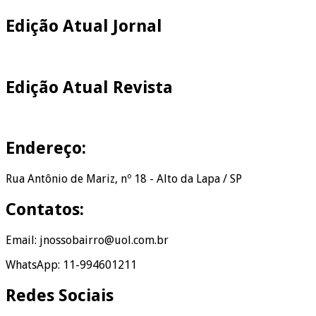
Edição Atual Jornal
Edição Atual Revista
Endereço:
Rua Antônio de Mariz, nº 18 - Alto da Lapa / SP
Contatos:
Email: jnossobairro@uol.com.br
WhatsApp: 11-994601211
Redes Sociais