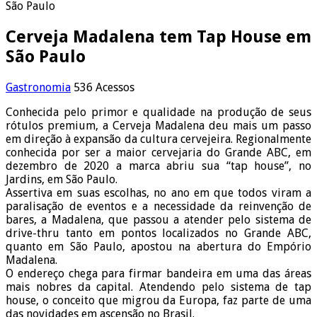
São Paulo
Cerveja Madalena tem Tap House em
São Paulo
Gastronomia
536 Acessos
Conhecida pelo primor e qualidade na produção de seus
rótulos premium, a Cerveja Madalena deu mais um passo
em direção à expansão da cultura cervejeira. Regionalmente
conhecida por ser a maior cervejaria do Grande ABC, em
dezembro de 2020 a marca abriu sua “tap house’’, no
Jardins, em São Paulo.
Assertiva em suas escolhas, no ano em que todos viram a
paralisação de eventos e a necessidade da reinvenção de
bares, a Madalena, que passou a atender pelo sistema de
drive-thru tanto em pontos localizados no Grande ABC,
quanto em São Paulo, apostou na abertura do Empório
Madalena.
O endereço chega para firmar bandeira em uma das áreas
mais nobres da capital. Atendendo pelo sistema de tap
house, o conceito que migrou da Europa, faz parte de uma
das novidades em ascensão no Brasil.