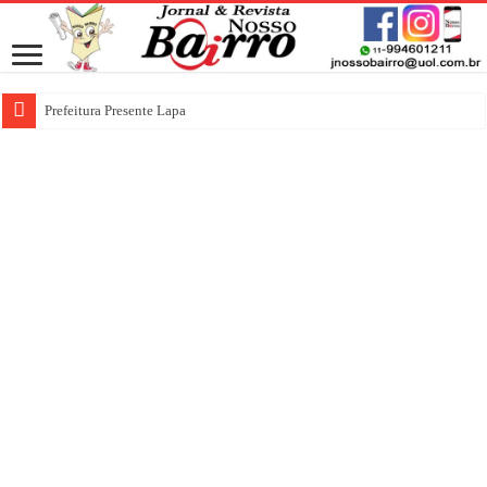
Prefeitura Presente Lapa