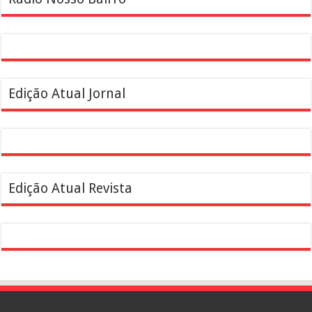
Edição Atual Jornal
Edição Atual Revista