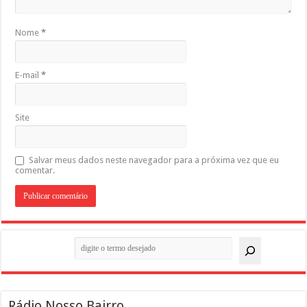
Nome
*
E-mail
*
Site
Salvar meus dados neste navegador para a próxima vez que eu
comentar.
Pesquisar
Rádio Nosso Bairro