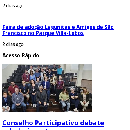
2 dias ago
Feira de adoção Lagunitas e Amigos de São
Francisco no Parque Villa-Lobos
2 dias ago
Acesso Rápido
Conselho Participativo debate