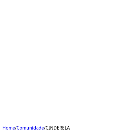
Home
/
Comunidade
/
CINDERELA