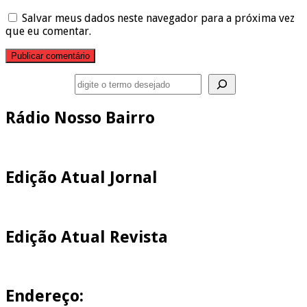
Salvar meus dados neste navegador para a próxima vez
que eu comentar.
Pesquisar
Rádio Nosso Bairro
Edição Atual Jornal
Edição Atual Revista
Endereço: