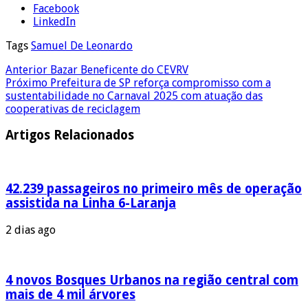
Facebook
LinkedIn
Tags
Samuel De Leonardo
Anterior
Bazar Beneficente do CEVRV
Próximo
Prefeitura de SP reforça compromisso com a
sustentabilidade no Carnaval 2025 com atuação das
cooperativas de reciclagem
Artigos Relacionados
42.239 passageiros no primeiro mês de operação
assistida na Linha 6-Laranja
2 dias ago
4 novos Bosques Urbanos na região central com
mais de 4 mil árvores