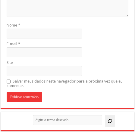
Nome
*
E-mail
*
Site
Salvar meus dados neste navegador para a próxima vez que eu
comentar.
Pesquisar