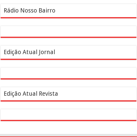
Rádio Nosso Bairro
Edição Atual Jornal
Edição Atual Revista