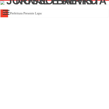
Prefeitura Presente Lapa