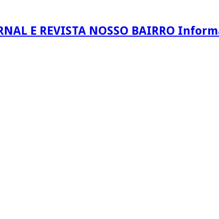
RNAL E REVISTA NOSSO BAIRRO Informaç