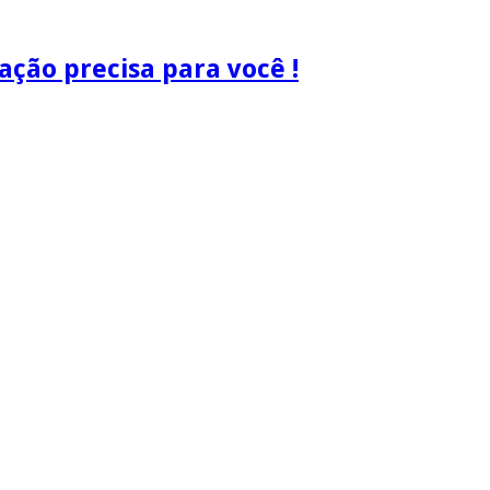
ão precisa para você !