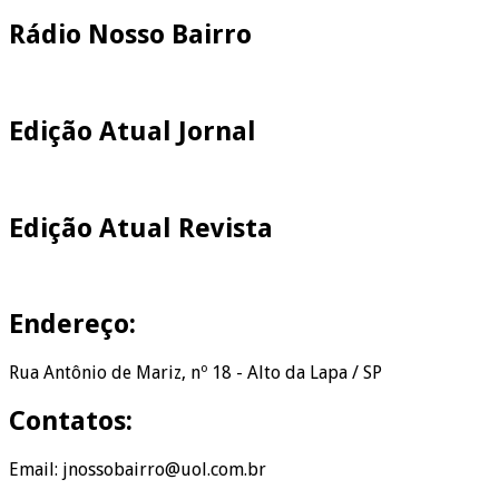
Rádio Nosso Bairro
Edição Atual Jornal
Edição Atual Revista
Endereço:
Rua Antônio de Mariz, nº 18 - Alto da Lapa / SP
Contatos:
Email: jnossobairro@uol.com.br