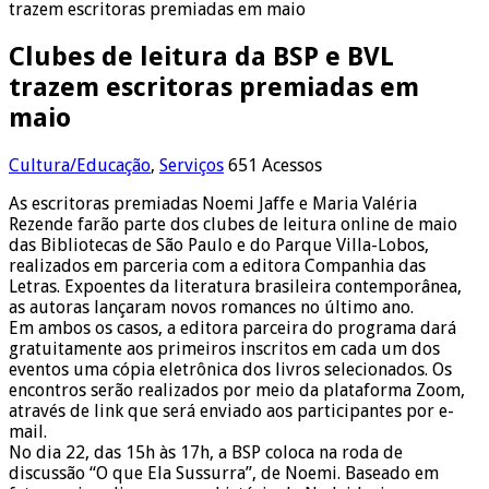
trazem escritoras premiadas em maio
Clubes de leitura da BSP e BVL
trazem escritoras premiadas em
maio
Cultura/Educação
,
Serviços
651 Acessos
As escritoras premiadas Noemi Jaffe e Maria Valéria
Rezende farão parte dos clubes de leitura online de maio
das Bibliotecas de São Paulo e do Parque Villa-Lobos,
realizados em parceria com a editora Companhia das
Letras. Expoentes da literatura brasileira contemporânea,
as autoras lançaram novos romances no último ano.
Em ambos os casos, a editora parceira do programa dará
gratuitamente aos primeiros inscritos em cada um dos
eventos uma cópia eletrônica dos livros selecionados. Os
encontros serão realizados por meio da plataforma Zoom,
através de link que será enviado aos participantes por e-
mail.
No dia 22, das 15h às 17h, a BSP coloca na roda de
discussão “O que Ela Sussurra”, de Noemi. Baseado em