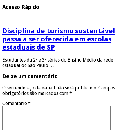
Acesso Rápido
Disciplina de turismo sustentável
passa a ser oferecida em escolas
estaduais de SP
Estudantes da 2ª e 3ª séries do Ensino Médio da rede
estadual de São Paulo …
Deixe um comentário
O seu endereço de e-mail não será publicado.
Campos
obrigatórios são marcados com
*
Comentário
*