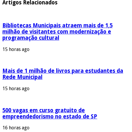
Artigos Relacionados
Bibliotecas Municipais atraem mais de 1,5
milhão de visitantes com modernização e
programação cultural
15 horas ago
Mais de 1 milhão de livros para estudantes da
Rede Municipal
15 horas ago
500 vagas em curso gratuito de
empreendedorismo no estado de SP
16 horas ago