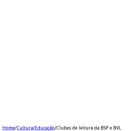
Home
/
Cultura/Educação
/
Clubes de leitura da BSP e BVL