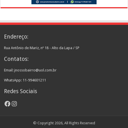
Endereço:
Rua Antônio de Mariz, nº 18 - Alto da Lapa / SP
Contatos:
Email: jnossobairro@uol.com.br
WhatsApp: 11-994601211
Redes Sociais
Facebook
Instagram
© Copyright 2026, All Rights Reserved