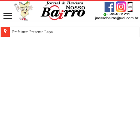
Prefeitura Presente Lapa