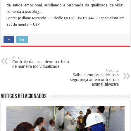
da saúde emocional, auxiliando a retomada da qualidade de vida”,
comenta a psicóloga.
Fonte: Josilane Miranda – Psicóloga CRP 06/150442 – Especialista em
Saúde mental – USP
Anterior
Controle da asma deve ser feito
de maneira individualizada
Próximo
Saiba como proceder com
segurança ao encontrar um
animal silvestre
Artigos Relacionados