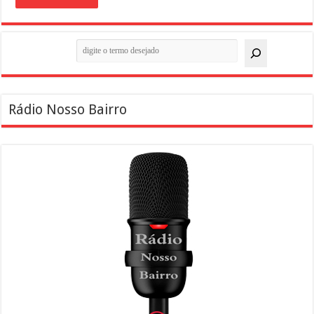
Pesquisar
Rádio Nosso Bairro