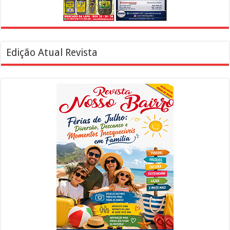
Edição Atual Revista