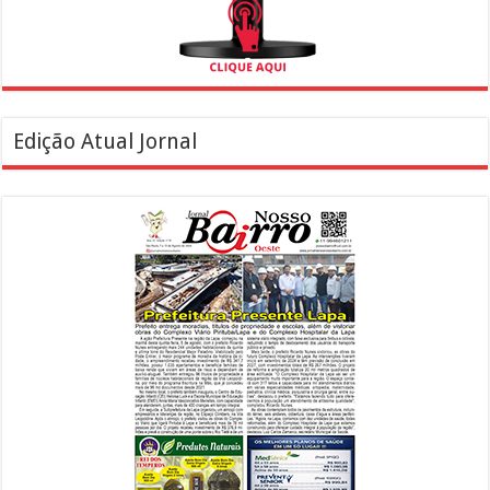
Edição Atual Jornal