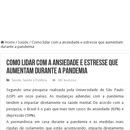
Home
/
Saúde
/
Como lidar com a ansiedade e estresse que aumentam
durante a pandemia
Como lidar com a ansiedade e estresse que
aumentam durante a pandemia
Saúde
,
Saúde e Estética
561 Acessos
Segundo uma pesquisa realizada pela Universidade de São Paulo
(USP) em onze países. As mudanças advindas com a pandemia
tendem a impactar diretamente na saúde mental. De acordo com a
pesquisa, o Brasil é o país que mais tem casos de ansiedade (63%) e
depressão (59%).
A permanência em casa durante a pandemia e as medidas mais
rígidas de isolamento que estão acontecendo, impacta diretamente