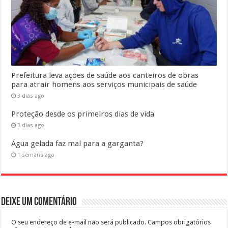
Prefeitura leva ações de saúde aos canteiros de obras
para atrair homens aos serviços municipais de saúde
3 dias ago
Proteção desde os primeiros dias de vida
3 dias ago
Água gelada faz mal para a garganta?
1 semana ago
Deixe um comentário
O seu endereço de e-mail não será publicado.
Campos obrigatórios