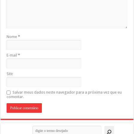
Nome
*
E-mail
*
Site
Salvar meus dados neste navegador para a próxima vez que eu
comentar.
Pesquisar