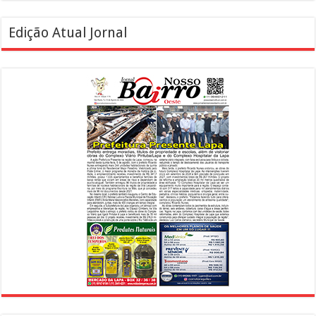
Edição Atual Jornal