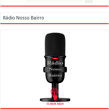
Rádio Nosso Bairro