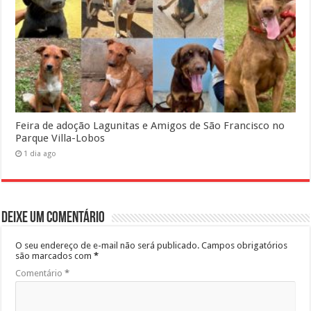
Feira de adoção Lagunitas e Amigos de São Francisco no
Parque Villa-Lobos
1 dia ago
Deixe um comentário
O seu endereço de e-mail não será publicado.
Campos obrigatórios
são marcados com
*
Comentário
*