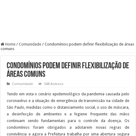
Home
/
Comunidade
/
Condomínios podem definir flexibilização de áreas
comuns
Condomínios podem definir flexibilização de
áreas comuns
Comunidade
548 Acessos
Tendo em vista o cenário epidemiológico da pandemia causada pelo
coronavírus e a situação de emergência de transmissão na cidade de
São Paulo, medidas como o distanciamento social, o uso de máscara,
a desinfecção de ambientes e a higiene frequente das mãos
continuam sendo fundamentais para o controle da doença. Os
condomínios foram obrigados a adotarem novas regras de
convivência e agora a Prefeitura trabalha por uma abertura segura