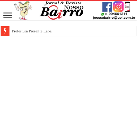
Prefeitura Presente Lapa