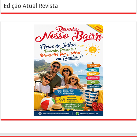
Edição Atual Revista