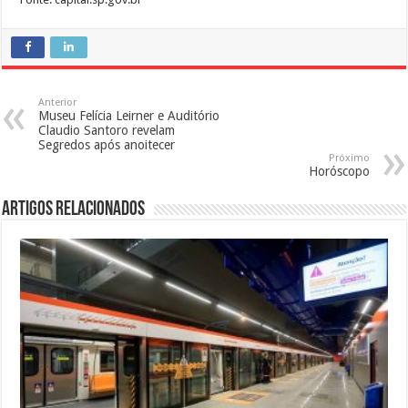
Anterior
Museu Felícia Leirner e Auditório
Claudio Santoro revelam
Segredos após anoitecer
Próximo
Horóscopo
Artigos Relacionados