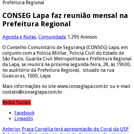
Prefeitura Regional
CONSEG Lapa faz reunião mensal na
Prefeitura Regional
Agenda e Notas
,
Comunidade
1,295 Acessos
O Conselho Comunitário de Segurança (CONSEG) Lapa, em
conjunto com a Polícia Militar, Policia Civil do Estado de
São Paulo, Guarda Civil Metropolitana e Prefeitura Regional
da Lapa, se reunirá na próxima segunda-feira, 28, às 19h30,
no auditório da Prefeitura Regional, situado na rua
Guaicurus, 1000, Lapa.
Mais informações no site www.conseglapa.com.br ou e-mail
contato@conseglapa.com.br
Redes Sociais
Facebook
LinkedIn
Anterior
Praça Cornélia terá apresentação do Coral da USP