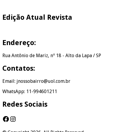
Edição Atual Revista
Endereço:
Rua Antônio de Mariz, nº 18 - Alto da Lapa / SP
Contatos:
Email: jnossobairro@uol.com.br
WhatsApp: 11-994601211
Redes Sociais
Facebook
Instagram