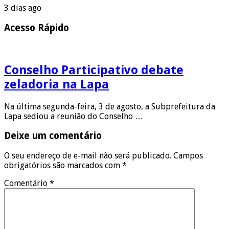
3 dias ago
Acesso Rápido
Conselho Participativo debate
zeladoria na Lapa
Na última segunda-feira, 3 de agosto, a Subprefeitura da
Lapa sediou a reunião do Conselho …
Deixe um comentário
O seu endereço de e-mail não será publicado.
Campos
obrigatórios são marcados com
*
Comentário
*