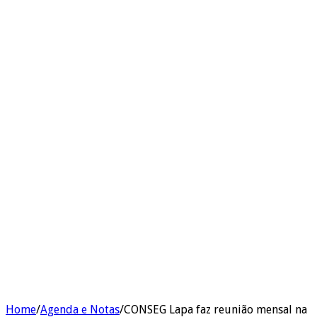
Home
/
Agenda e Notas
/
CONSEG Lapa faz reunião mensal na