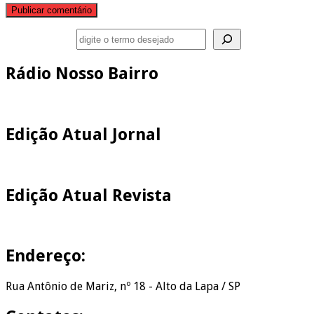
Pesquisar
Rádio Nosso Bairro
Edição Atual Jornal
Edição Atual Revista
Endereço:
Rua Antônio de Mariz, nº 18 - Alto da Lapa / SP