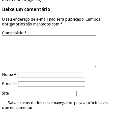
Deixe um comentário
O seu endereço de e-mail não será publicado.
Campos
obrigatórios são marcados com
*
Comentário
*
Nome
*
E-mail
*
Site
Salvar meus dados neste navegador para a próxima vez
que eu comentar.