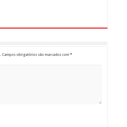
.
Campos obrigatórios são marcados com
*