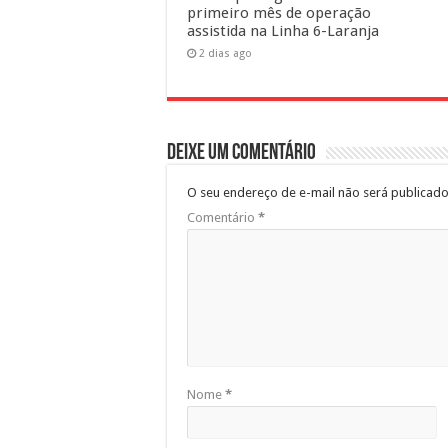
primeiro mês de operação
assistida na Linha 6-Laranja
2 dias ago
Deixe um comentário
O seu endereço de e-mail não será publicado
Comentário
*
Nome
*