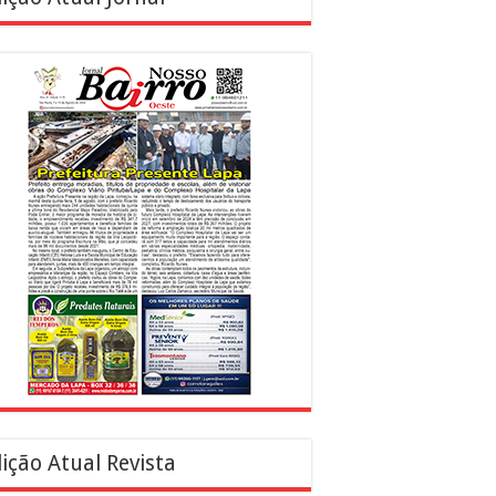
ição Atual Revista