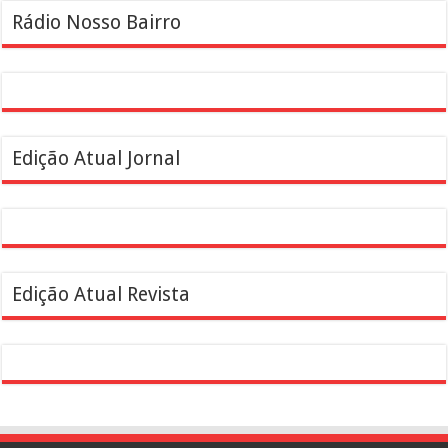
Rádio Nosso Bairro
Edição Atual Jornal
Edição Atual Revista