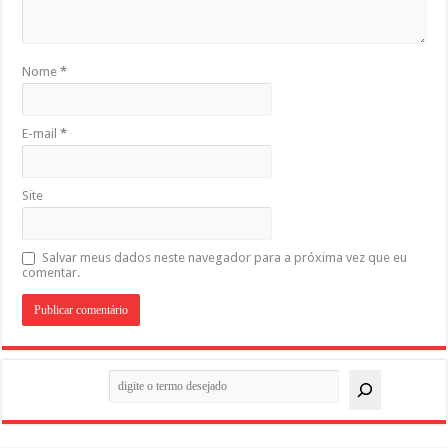
Nome
*
E-mail
*
Site
Salvar meus dados neste navegador para a próxima vez que eu
comentar.
Pesquisar