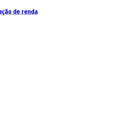
ação de renda