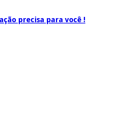
ão precisa para você !