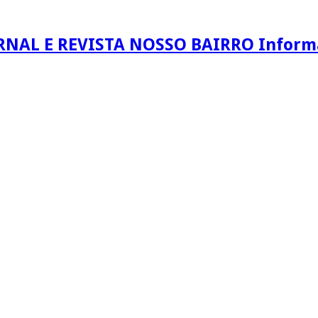
RNAL E REVISTA NOSSO BAIRRO Informaç