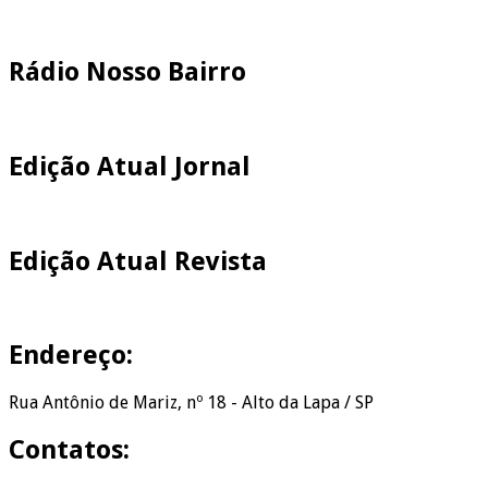
Pesquisar
Rádio Nosso Bairro
Edição Atual Jornal
Edição Atual Revista
Endereço:
Rua Antônio de Mariz, nº 18 - Alto da Lapa / SP
Contatos: