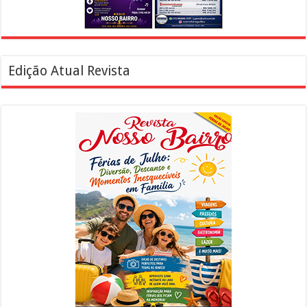
Edição Atual Revista