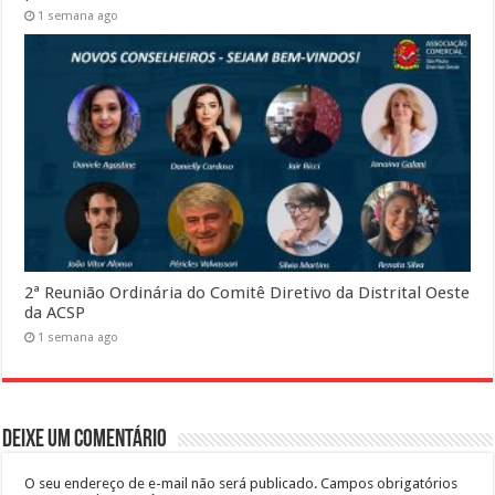
1 semana ago
2ª Reunião Ordinária do Comitê Diretivo da Distrital Oeste
da ACSP
1 semana ago
Deixe um comentário
O seu endereço de e-mail não será publicado.
Campos obrigatórios