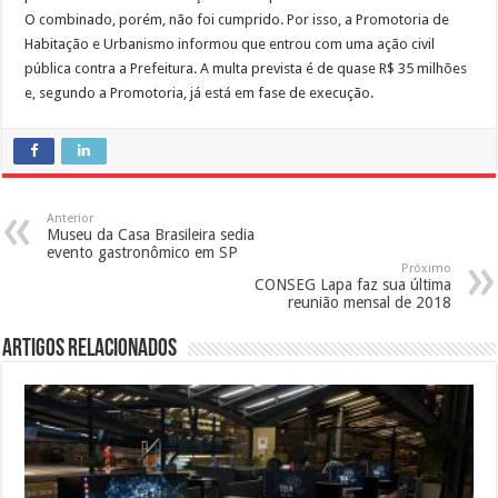
O combinado, porém, não foi cumprido. Por isso, a Promotoria de
Habitação e Urbanismo informou que entrou com uma ação civil
pública contra a Prefeitura. A multa prevista é de quase R$ 35 milhões
e, segundo a Promotoria, já está em fase de execução.
Anterior
Museu da Casa Brasileira sedia
evento gastronômico em SP
Próximo
CONSEG Lapa faz sua última
reunião mensal de 2018
Artigos Relacionados