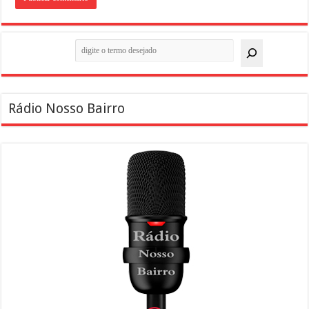
Pesquisar
Rádio Nosso Bairro