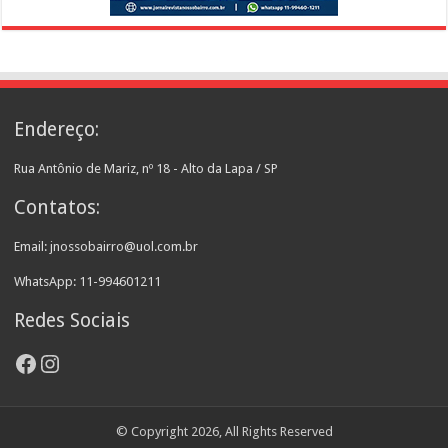
Endereço:
Rua Antônio de Mariz, nº 18 - Alto da Lapa / SP
Contatos:
Email: jnossobairro@uol.com.br
WhatsApp: 11-994601211
Redes Sociais
Facebook
Instagram
© Copyright 2026, All Rights Reserved