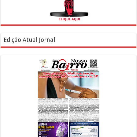
Edição Atual Jornal