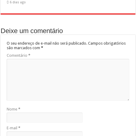
6 dias ago
Deixe um comentário
O seu endereço de e-mail não será publicado.
Campos obrigatórios
são marcados com
*
Comentário
*
Nome
*
E-mail
*