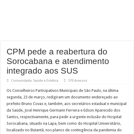
CPM pede a reabertura do
Sorocabana e atendimento
integrado aos SUS
Comunidade
,
Saúde e Estética
570 Acessos
Os Conselheiros Participativos Municipais de São Paulo, na última
segunda, 23 de março, redigiram um documento endereçado ao
prefeito Bruno Covas e, também, aos secretários estadual e municipal
da Saúde, José Henrique Germann Ferreira e Edson Aparecido dos
Santos, respectivamente, para pedir a urgente inclusão do Hospital
Sorocabana, situado na Lapa, bem como do Hospital Universitário,
localizado no Butantã, nos planos de contingência da pandemia do