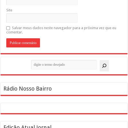
Site
Salvar meus dados neste navegador para a próxima vez que eu
comentar.
Pesquisar
Rádio Nosso Bairro
Edição Atual Jornal