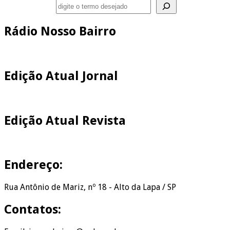
Pesquisar
Rádio Nosso Bairro
Edição Atual Jornal
Edição Atual Revista
Endereço:
Rua Antônio de Mariz, nº 18 - Alto da Lapa / SP
Contatos: