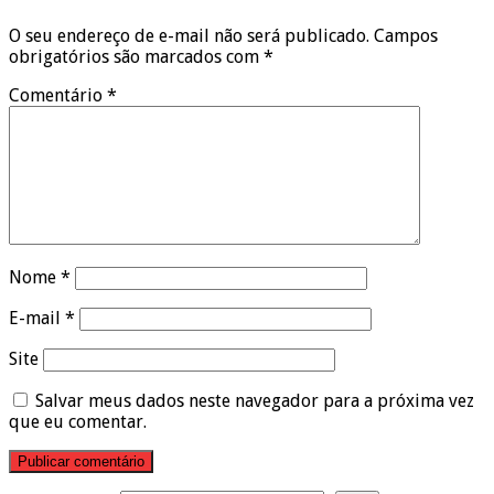
O seu endereço de e-mail não será publicado.
Campos
obrigatórios são marcados com
*
Comentário
*
Nome
*
E-mail
*
Site
Salvar meus dados neste navegador para a próxima vez
que eu comentar.