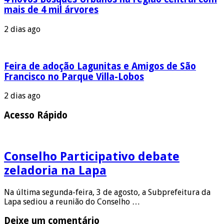
mais de 4 mil árvores
2 dias ago
Feira de adoção Lagunitas e Amigos de São
Francisco no Parque Villa-Lobos
2 dias ago
Acesso Rápido
Conselho Participativo debate
zeladoria na Lapa
Na última segunda-feira, 3 de agosto, a Subprefeitura da
Lapa sediou a reunião do Conselho …
Deixe um comentário