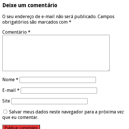
Deixe um comentário
O seu endereço de e-mail não será publicado.
Campos
obrigatórios são marcados com
*
Comentário
*
Nome
*
E-mail
*
Site
Salvar meus dados neste navegador para a próxima vez
que eu comentar.