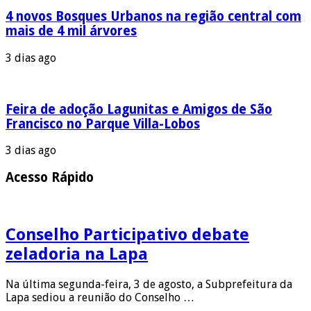
4 novos Bosques Urbanos na região central com
mais de 4 mil árvores
3 dias ago
Feira de adoção Lagunitas e Amigos de São
Francisco no Parque Villa-Lobos
3 dias ago
Acesso Rápido
Conselho Participativo debate
zeladoria na Lapa
Na última segunda-feira, 3 de agosto, a Subprefeitura da
Lapa sediou a reunião do Conselho …