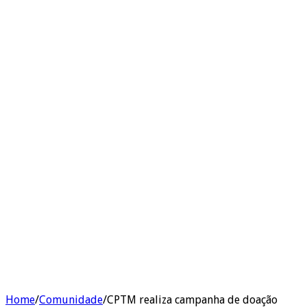
Home
/
Comunidade
/
CPTM realiza campanha de doação