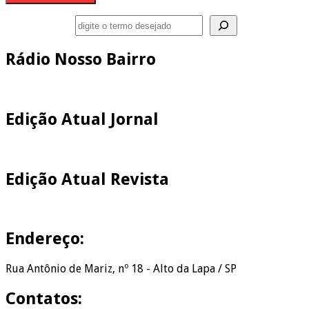
Pesquisar
Rádio Nosso Bairro
Edição Atual Jornal
Edição Atual Revista
Endereço:
Rua Antônio de Mariz, nº 18 - Alto da Lapa / SP
Contatos: