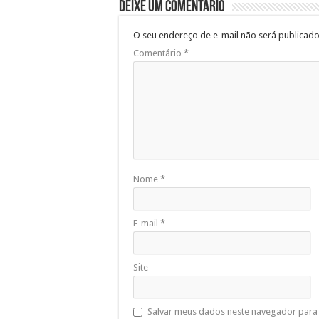
Deixe um comentário
O seu endereço de e-mail não será publicado
Comentário
*
Nome
*
E-mail
*
Site
Salvar meus dados neste navegador para 