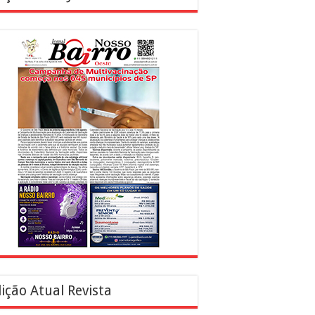
ição Atual Revista