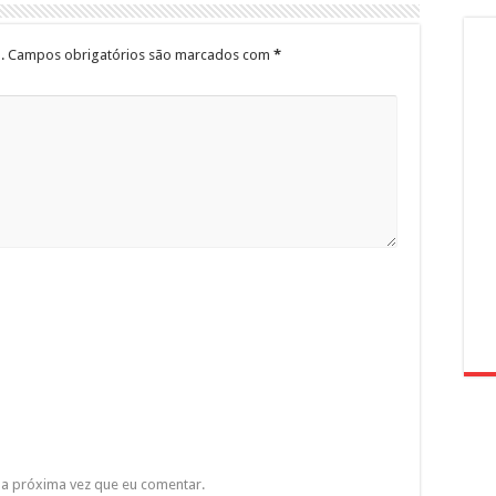
.
Campos obrigatórios são marcados com
*
a próxima vez que eu comentar.