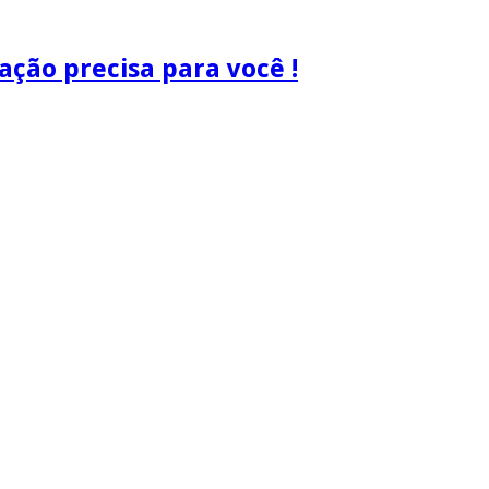
ão precisa para você !