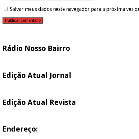
Salvar meus dados neste navegador para a próxima vez q
Pesquisar
Rádio Nosso Bairro
Edição Atual Jornal
Edição Atual Revista
Endereço: