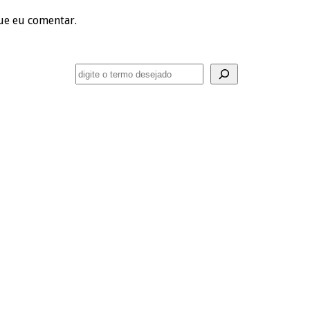
ue eu comentar.