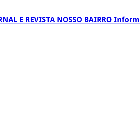
RNAL E REVISTA NOSSO BAIRRO Informaç