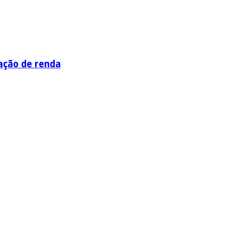
ação de renda