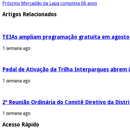
Próximo
Mercadão da Lapa completa 68 anos
Artigos Relacionados
TEIAs ampliam programação gratuita em agosto c
1 semana ago
Pedal de Ativação da Trilha Interparques abrem i
1 semana ago
2ª Reunião Ordinária do Comitê Diretivo da Distr
1 semana ago
Acesso Rápido