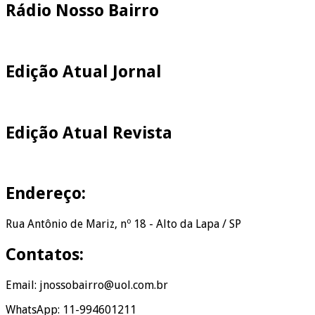
Rádio Nosso Bairro
Edição Atual Jornal
Edição Atual Revista
Endereço:
Rua Antônio de Mariz, nº 18 - Alto da Lapa / SP
Contatos:
Email: jnossobairro@uol.com.br
WhatsApp: 11-994601211