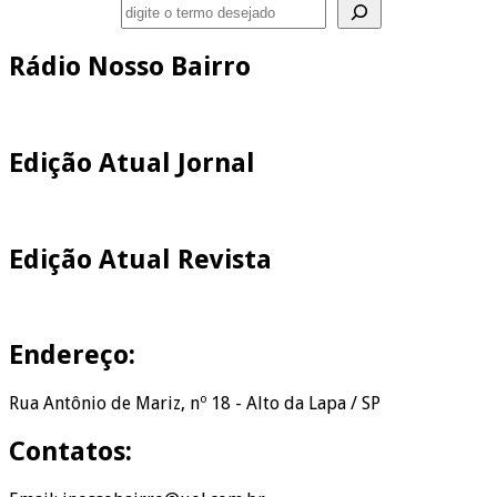
Pesquisar
Rádio Nosso Bairro
Edição Atual Jornal
Edição Atual Revista
Endereço:
Rua Antônio de Mariz, nº 18 - Alto da Lapa / SP
Contatos: