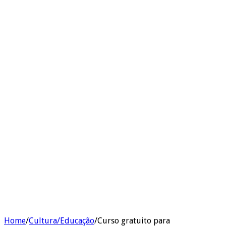
Home
/
Cultura/Educação
/
Curso gratuito para