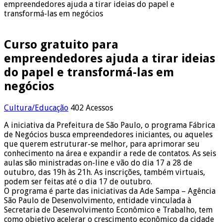
empreendedores ajuda a tirar ideias do papel e
transformá-las em negócios
Curso gratuito para
empreendedores ajuda a tirar ideias
do papel e transformá-las em
negócios
Cultura/Educação
402 Acessos
A iniciativa da Prefeitura de São Paulo, o programa Fábrica
de Negócios busca empreendedores iniciantes, ou aqueles
que querem estruturar-se melhor, para aprimorar seu
conhecimento na área e expandir a rede de contatos. As seis
aulas são ministradas on-line e vão do dia 17 a 28 de
outubro, das 19h às 21h. As inscrições, também virtuais,
podem ser feitas até o dia 17 de outubro.
O programa é parte das iniciativas da Ade Sampa – Agência
São Paulo de Desenvolvimento, entidade vinculada à
Secretaria de Desenvolvimento Econômico e Trabalho, tem
como objetivo acelerar o crescimento econômico da cidade