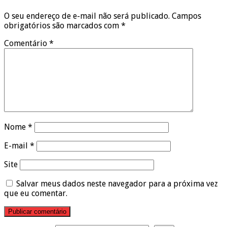
O seu endereço de e-mail não será publicado.
Campos
obrigatórios são marcados com
*
Comentário
*
Nome
*
E-mail
*
Site
Salvar meus dados neste navegador para a próxima vez
que eu comentar.