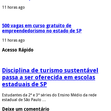
11 horas ago
500 vagas em curso gratuito de
empreendedorismo no estado de SP
11 horas ago
Acesso Rápido
Disciplina de turismo sustentável
passa a ser oferecida em escolas
estaduais de SP
Estudantes da 2ª e 3ª séries do Ensino Médio da rede
estadual de São Paulo …
Deixe um comentário