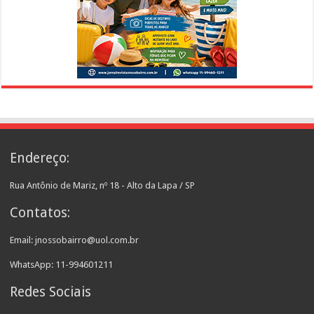
Endereço:
Rua Antônio de Mariz, nº 18 - Alto da Lapa / SP
Contatos:
Email: jnossobairro@uol.com.br
WhatsApp: 11-994601211
Redes Sociais