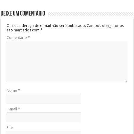
Deixe um comentário
O seu endereço de e-mail não será publicado.
Campos obrigatórios
são marcados com
*
Comentário
*
Nome
*
E-mail
*
Site