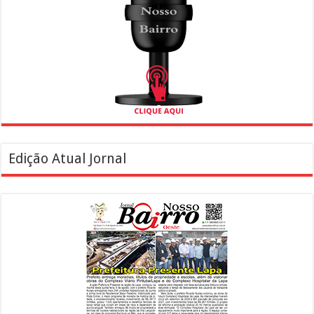
Edição Atual Jornal