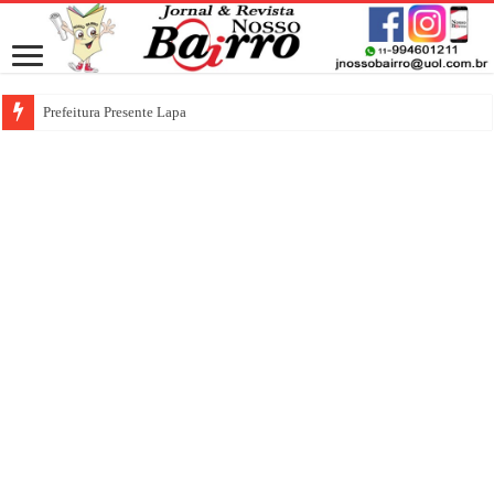
Prefeitura Presente Lapa