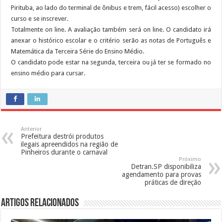
Pirituba, ao lado do terminal de ônibus e trem, fácil acesso) escolher o
curso e se inscrever.
Totalmente on line. A avaliação também será on line. O candidato irá
anexar o histórico escolar e o critério serão as notas de Português e
Matemática da Terceira Série do Ensino Médio.
O candidato pode estar na segunda, terceira ou já ter se formado no
ensino médio para cursar.
Anterior
Prefeitura destrói produtos
ilegais apreendidos na região de
Pinheiros durante o carnaval
Próximo
Detran.SP disponibiliza
agendamento para provas
práticas de direção
Artigos Relacionados