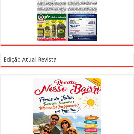
Edição Atual Revista