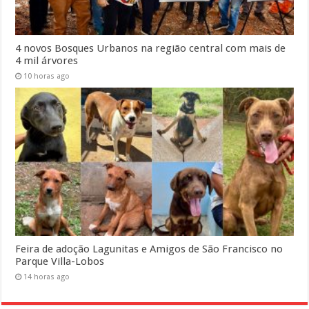
4 novos Bosques Urbanos na região central com mais de
4 mil árvores
10 horas ago
Feira de adoção Lagunitas e Amigos de São Francisco no
Parque Villa-Lobos
14 horas ago