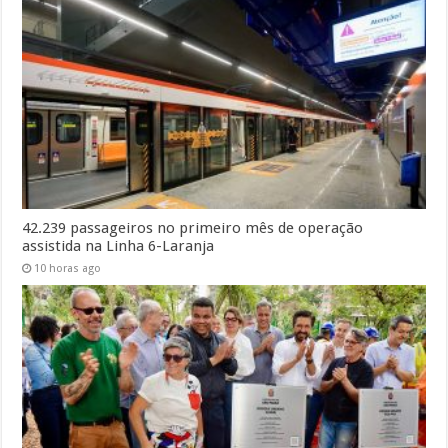
42.239 passageiros no primeiro mês de operação
assistida na Linha 6-Laranja
10 horas ago