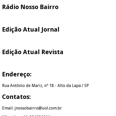
Rádio Nosso Bairro
Edição Atual Jornal
Edição Atual Revista
Endereço:
Rua Antônio de Mariz, nº 18 - Alto da Lapa / SP
Contatos:
Email: jnossobairro@uol.com.br