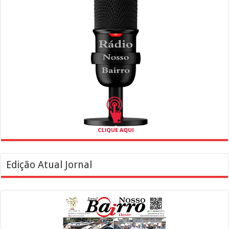
Edição Atual Jornal