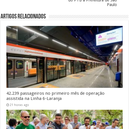
Paulo
Artigos Relacionados
42.239 passageiros no primeiro mês de operação
assistida na Linha 6-Laranja
21 horas ago