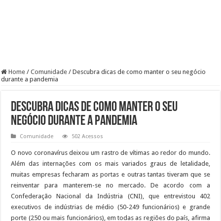
Home
/
Comunidade
/
Descubra dicas de como manter o seu negócio
durante a pandemia
Descubra dicas de como manter o seu
negócio durante a pandemia
Comunidade
502 Acessos
O novo coronavírus deixou um rastro de vítimas ao redor do mundo.
Além das internações com os mais variados graus de letalidade,
muitas empresas fecharam as portas e outras tantas tiveram que se
reinventar para manterem-se no mercado. De acordo com a
Confederação Nacional da Indústria (CNI), que entrevistou 402
executivos de indústrias de médio (50-249 funcionários) e grande
porte (250 ou mais funcionários), em todas as regiões do país, afirma