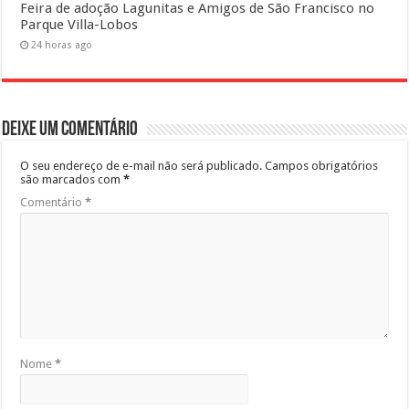
Feira de adoção Lagunitas e Amigos de São Francisco no
Parque Villa-Lobos
24 horas ago
Deixe um comentário
O seu endereço de e-mail não será publicado.
Campos obrigatórios
são marcados com
*
Comentário
*
Nome
*