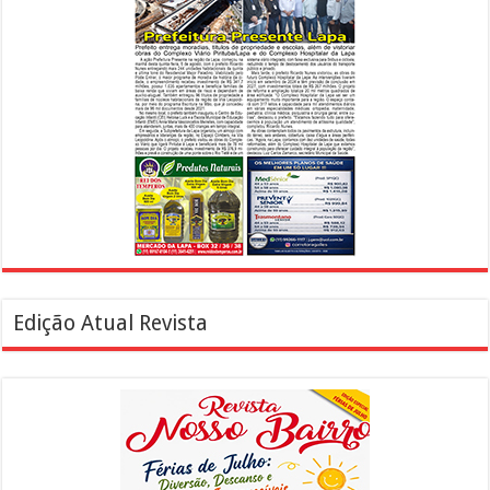
Edição Atual Revista