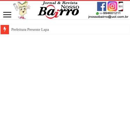
Prefeitura Presente Lapa