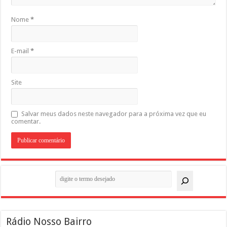
Nome
*
E-mail
*
Site
Salvar meus dados neste navegador para a próxima vez que eu
comentar.
Pesquisar
Rádio Nosso Bairro