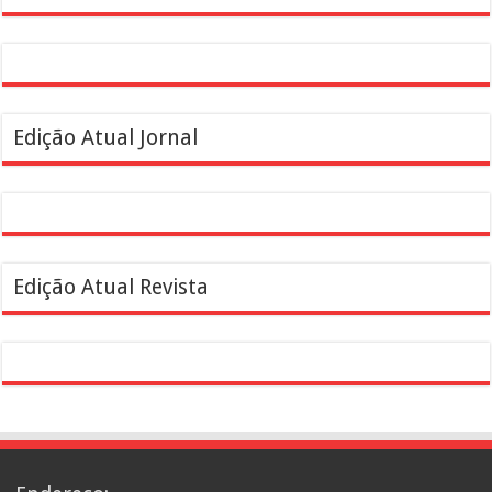
Edição Atual Jornal
Edição Atual Revista