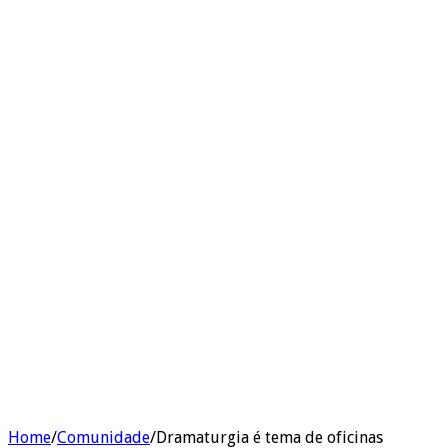
Home
/
Comunidade
/
Dramaturgia é tema de oficinas