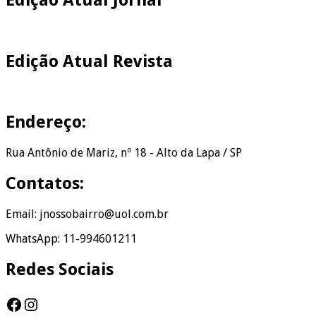
Edição Atual Revista
Endereço:
Rua Antônio de Mariz, nº 18 - Alto da Lapa / SP
Contatos:
Email: jnossobairro@uol.com.br
WhatsApp: 11-994601211
Redes Sociais
Facebook
Instagram