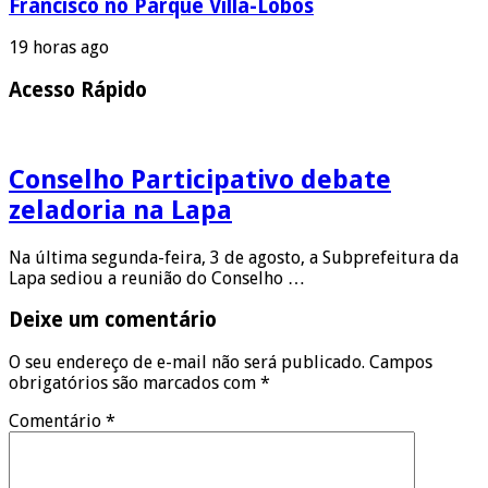
Francisco no Parque Villa-Lobos
19 horas ago
Acesso Rápido
Conselho Participativo debate
zeladoria na Lapa
Na última segunda-feira, 3 de agosto, a Subprefeitura da
Lapa sediou a reunião do Conselho …
Deixe um comentário
O seu endereço de e-mail não será publicado.
Campos
obrigatórios são marcados com
*
Comentário
*