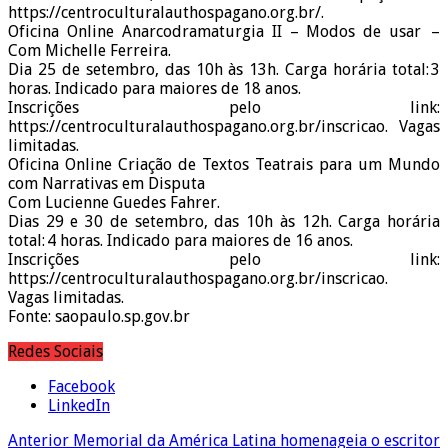
https://centroculturalauthospagano.org.br/.
Oficina Online Anarcodramaturgia II – Modos de usar –
Com Michelle Ferreira.
Dia 25 de setembro, das 10h às 13h. Carga horária total: 3
horas. Indicado para maiores de 18 anos.
Inscrições pelo link:
https://centroculturalauthospagano.org.br/inscricao. Vagas
limitadas.
Oficina Online Criação de Textos Teatrais para um Mundo
com Narrativas em Disputa
Com Lucienne Guedes Fahrer.
Dias 29 e 30 de setembro, das 10h às 12h. Carga horária
total: 4 horas. Indicado para maiores de 16 anos.
Inscrições pelo link:
https://centroculturalauthospagano.org.br/inscricao.
Vagas limitadas.
Fonte: saopaulo.sp.gov.br
Redes Sociais
Facebook
LinkedIn
Anterior
Memorial da América Latina homenageia o escritor