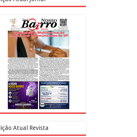
ição Atual Revista