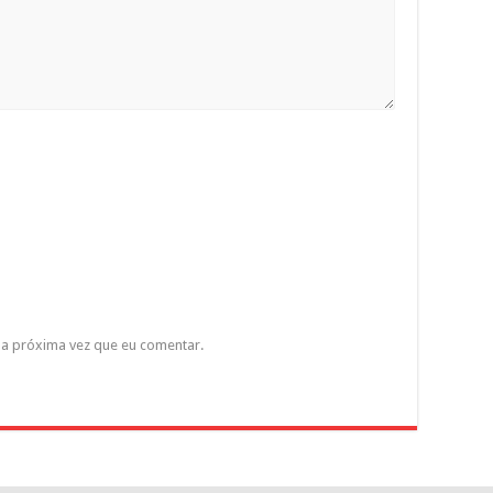
a próxima vez que eu comentar.