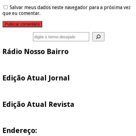
Salvar meus dados neste navegador para a próxima vez
que eu comentar.
Pesquisar
Rádio Nosso Bairro
Edição Atual Jornal
Edição Atual Revista
Endereço: