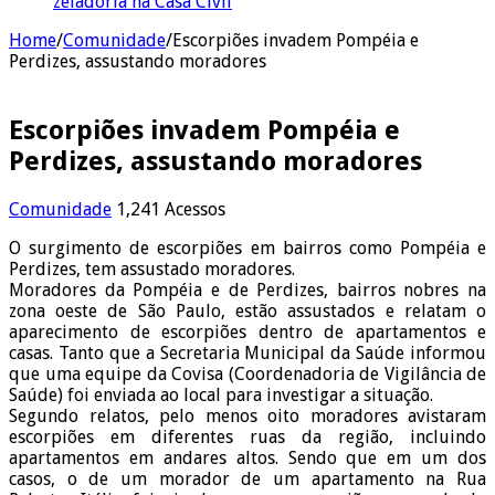
zeladoria na Casa Civil
Home
/
Comunidade
/
Escorpiões invadem Pompéia e
Perdizes, assustando moradores
Escorpiões invadem Pompéia e
Perdizes, assustando moradores
Comunidade
1,241 Acessos
O surgimento de escorpiões em bairros como Pompéia e
Perdizes, tem assustado moradores.
Moradores da Pompéia e de Perdizes, bairros nobres na
zona oeste de São Paulo, estão assustados e relatam o
aparecimento de escorpiões dentro de apartamentos e
casas. Tanto que a Secretaria Municipal da Saúde informou
que uma equipe da Covisa (Coordenadoria de Vigilância de
Saúde) foi enviada ao local para investigar a situação.
Segundo relatos, pelo menos oito moradores avistaram
escorpiões em diferentes ruas da região, incluindo
apartamentos em andares altos. Sendo que em um dos
casos, o de um morador de um apartamento na Rua