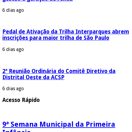
6 dias ago
Pedal de Ativação da Trilha Interparques abrem
inscrições para maior trilha de São Paulo
6 dias ago
2ª Reunião Ordinária do Comitê Diretivo da
Distrital Oeste da ACSP
6 dias ago
Acesso Rápido
9ª Semana Municipal da Primeira