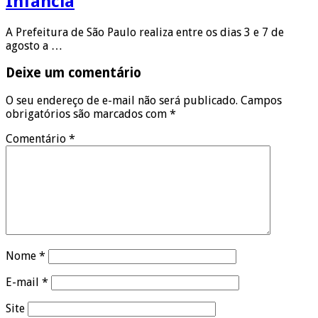
Infância
A Prefeitura de São Paulo realiza entre os dias 3 e 7 de
agosto a …
Deixe um comentário
O seu endereço de e-mail não será publicado.
Campos
obrigatórios são marcados com
*
Comentário
*
Nome
*
E-mail
*
Site