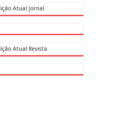
ição Atual Jornal
ição Atual Revista