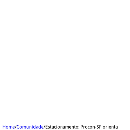
Home
/
Comunidade
/
Estacionamento: Procon-SP orienta