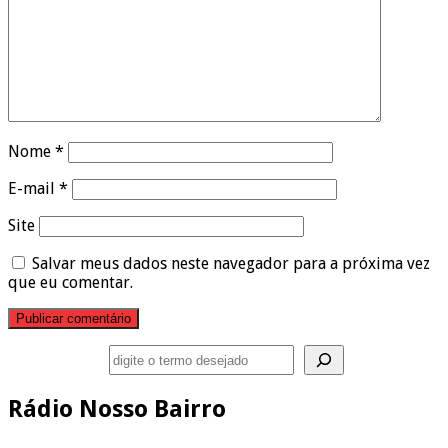
Nome
*
E-mail
*
Site
Salvar meus dados neste navegador para a próxima vez
que eu comentar.
Pesquisar
Rádio Nosso Bairro