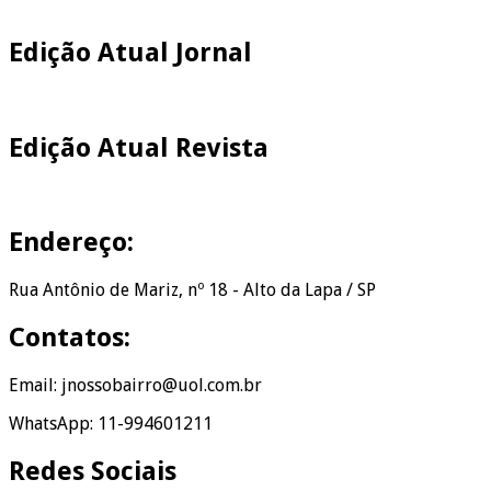
Edição Atual Jornal
Edição Atual Revista
Endereço:
Rua Antônio de Mariz, nº 18 - Alto da Lapa / SP
Contatos:
Email: jnossobairro@uol.com.br
WhatsApp: 11-994601211
Redes Sociais