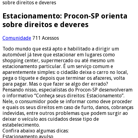
sobre direitos e deveres
Estacionamento: Procon-SP orienta
sobre direitos e deveres
Comunidade
711 Acessos
Todo mundo que está apto e habilitado a dirigir um
automóvel já teve que estacionar em lugares como
shopping center, supermercado ou até mesmo um
estacionamento particular. É um serviço comum e
aparentemente simples: o cidadão deixa o carro no local,
pega o tíquete e depois que terminar os afazeres, volta
para pagar. Mas o que fazer se algo der errado?
Pensando nisso, especialistas do Procon-SP desenvolveram
o informativo “Conheça seus direitos: Estacionamento”.
Nele, o consumidor pode se informar como deve proceder
e quais os seus direitos em caso de furto, danos, cobranças
indevidas, entre outros problemas que podem surgir ao
deixar o veículo aos cuidados desse tipo de
estabelecimento.
Confira abaixo algumas dicas:
Estacionamento avulso