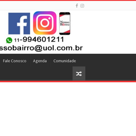
Fale Conosco
Agenda
Comunidade