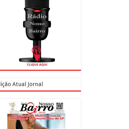
ição Atual Jornal