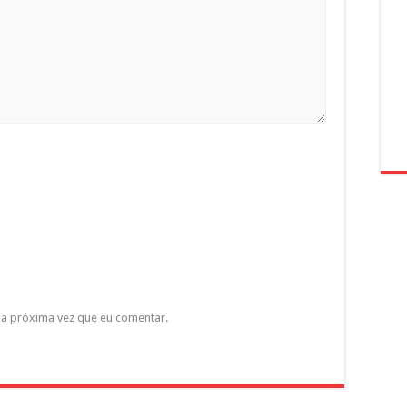
a próxima vez que eu comentar.