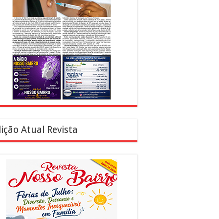
ição Atual Revista