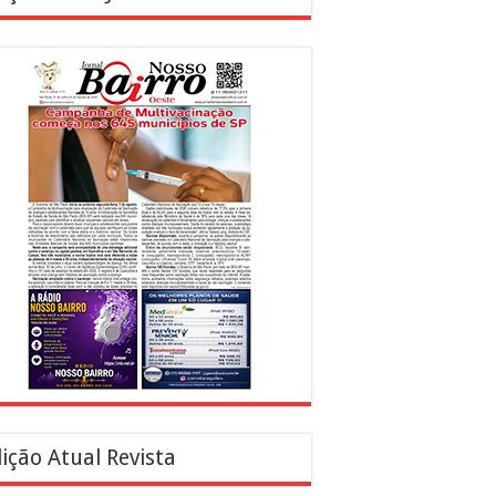
ição Atual Revista