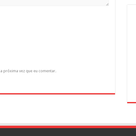
a próxima vez que eu comentar.