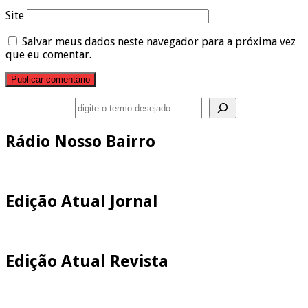
Site
Salvar meus dados neste navegador para a próxima vez
que eu comentar.
Pesquisar
Rádio Nosso Bairro
Edição Atual Jornal
Edição Atual Revista