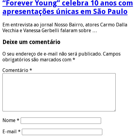
“Forever Young” celebra 10 anos com
apresentações únicas em São Paulo
Em entrevista ao jornal Nosso Bairro, atores Carmo Dalla
Vecchia e Vanessa Gerbelli falaram sobre …
Deixe um comentário
O seu endereço de e-mail não será publicado.
Campos
obrigatórios são marcados com
*
Comentário
*
Nome
*
E-mail
*