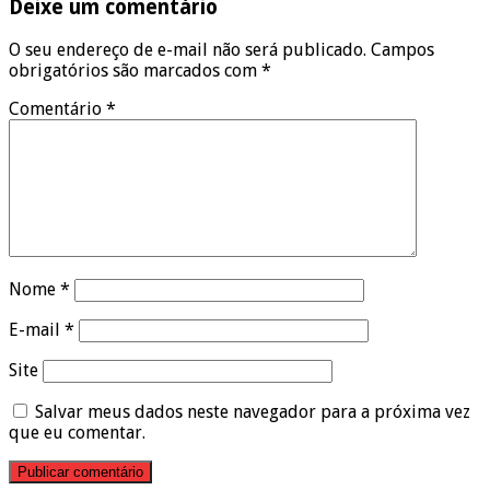
Deixe um comentário
O seu endereço de e-mail não será publicado.
Campos
obrigatórios são marcados com
*
Comentário
*
Nome
*
E-mail
*
Site
Salvar meus dados neste navegador para a próxima vez
que eu comentar.