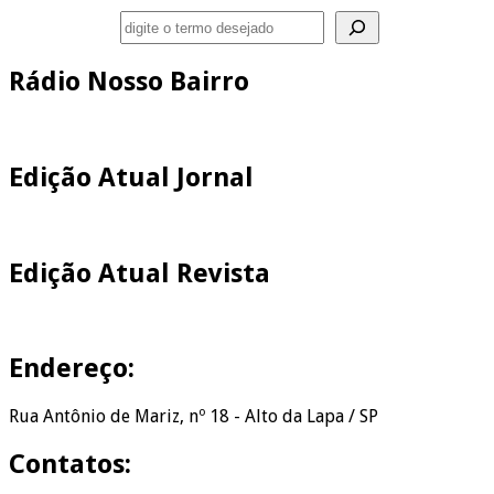
Pesquisar
Rádio Nosso Bairro
Edição Atual Jornal
Edição Atual Revista
Endereço:
Rua Antônio de Mariz, nº 18 - Alto da Lapa / SP
Contatos: