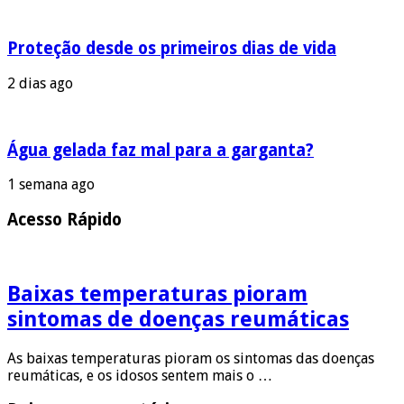
Proteção desde os primeiros dias de vida
2 dias ago
Água gelada faz mal para a garganta?
1 semana ago
Acesso Rápido
Baixas temperaturas pioram
sintomas de doenças reumáticas
As baixas temperaturas pioram os sintomas das doenças
reumáticas, e os idosos sentem mais o …