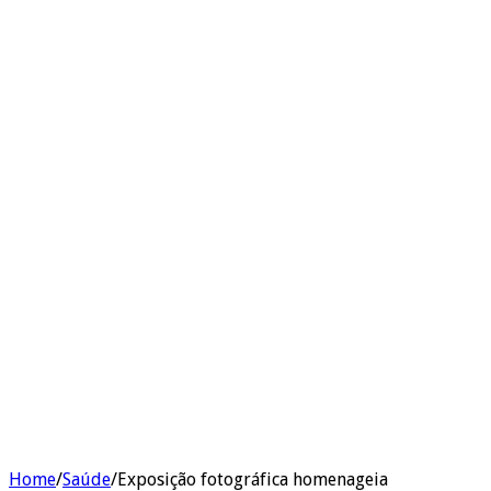
Home
/
Saúde
/
Exposição fotográfica homenageia