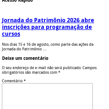
Acesso Rápido
Jornada do Patrimônio 2026 abre
inscrições para programação de
cursos
Nos dias 15 e 16 de agosto, como parte das ações da
Jornada do Patrimônio …
Deixe um comentário
O seu endereço de e-mail não será publicado.
Campos
obrigatórios são marcados com
*
Comentário
*