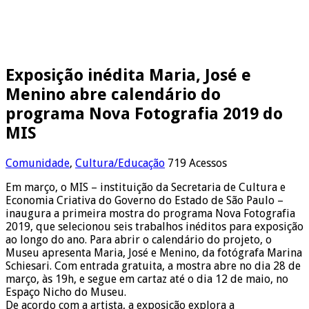
Exposição inédita Maria, José e
Menino abre calendário do
programa Nova Fotografia 2019 do
MIS
Comunidade
,
Cultura/Educação
719 Acessos
Em março, o MIS – instituição da Secretaria de Cultura e
Economia Criativa do Governo do Estado de São Paulo –
inaugura a primeira mostra do programa Nova Fotografia
2019, que selecionou seis trabalhos inéditos para exposição
ao longo do ano. Para abrir o calendário do projeto, o
Museu apresenta Maria, José e Menino, da fotógrafa Marina
Schiesari. Com entrada gratuita, a mostra abre no dia 28 de
março, às 19h, e segue em cartaz até o dia 12 de maio, no
Espaço Nicho do Museu.
De acordo com a artista, a exposição explora a