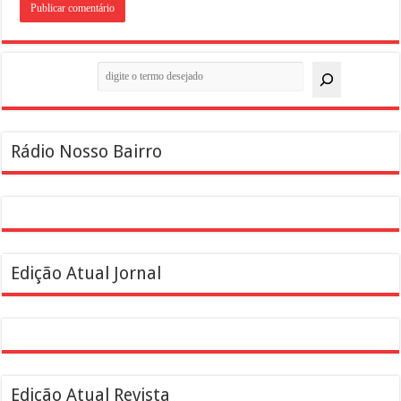
Pesquisar
Rádio Nosso Bairro
Edição Atual Jornal
Edição Atual Revista