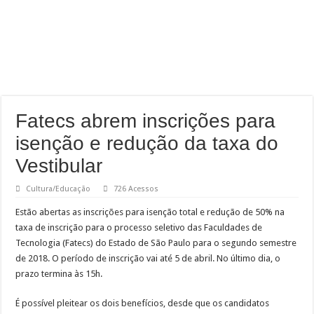
Fatecs abrem inscrições para
isenção e redução da taxa do
Vestibular
Cultura/Educação
726 Acessos
Estão abertas as inscrições para isenção total e redução de 50% na
taxa de inscrição para o processo seletivo das Faculdades de
Tecnologia (Fatecs) do Estado de São Paulo para o segundo semestre
de 2018. O período de inscrição vai até 5 de abril. No último dia, o
prazo termina às 15h.
É possível pleitear os dois benefícios, desde que os candidatos