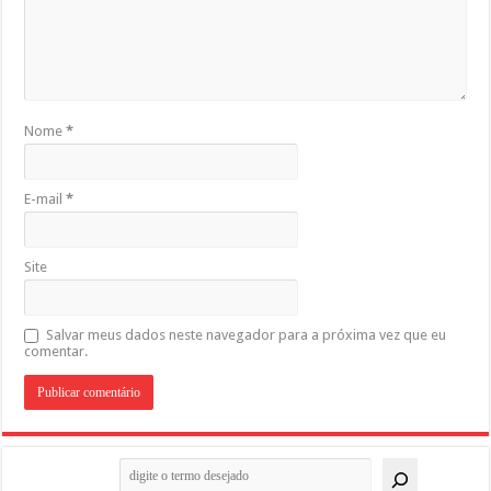
Nome
*
E-mail
*
Site
Salvar meus dados neste navegador para a próxima vez que eu
comentar.
Pesquisar