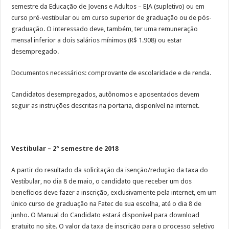
semestre da Educação de Jovens e Adultos – EJA (supletivo) ou em
curso pré-vestibular ou em curso superior de graduação ou de pós-
graduação. O interessado deve, também, ter uma remuneração
mensal inferior a dois salários mínimos (R$ 1.908) ou estar
desempregado.
Documentos necessários: comprovante de escolaridade e de renda.
Candidatos desempregados, autônomos e aposentados devem
seguir as instruções descritas na portaria, disponível na internet.
Vestibular – 2º semestre de 2018
A partir do resultado da solicitação da isenção/redução da taxa do
Vestibular, no dia 8 de maio, o candidato que receber um dos
benefícios deve fazer a inscrição, exclusivamente pela internet, em um
único curso de graduação na Fatec de sua escolha, até o dia 8 de
junho. O Manual do Candidato estará disponível para download
gratuito no site. O valor da taxa de inscrição para o processo seletivo