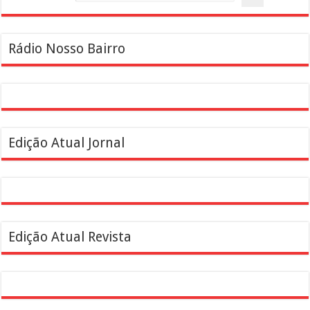
Rádio Nosso Bairro
Edição Atual Jornal
Edição Atual Revista