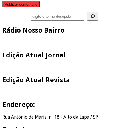
Pesquisar
Rádio Nosso Bairro
Edição Atual Jornal
Edição Atual Revista
Endereço:
Rua Antônio de Mariz, nº 18 - Alto da Lapa / SP