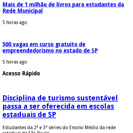
Mais de 1 milhão de livros para estudantes da
Rede Municipal
5 horas ago
500 vagas em curso gratuito de
empreendedorismo no estado de SP
5 horas ago
Acesso Rápido
Disciplina de turismo sustentável
passa a ser oferecida em escolas
estaduais de SP
Estudantes da 2ª e 3ª séries do Ensino Médio da rede