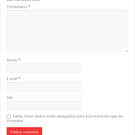
Comentário
*
Nome
*
E-mail
*
Site
Salvar meus dados neste navegador para a próxima vez que eu
comentar.