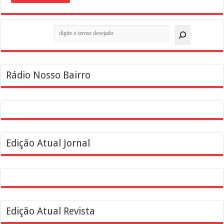
Pesquisar
Rádio Nosso Bairro
Edição Atual Jornal
Edição Atual Revista