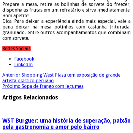
Prepare a mesa, retire as bolinhas de sorvete do freezer,
disponha as frutas em um refratário e sirva imediatamente.
Bom apetite!
Dica: Para deixar a experiência ainda mais especial, vale a
pena deixar na mesa potinhos com castanha triturada,
granulado, entre outros acompanhamentos que combinam
com sorvete.
Redes Sociais
Facebook
LinkedIn
Anterior
Shopping West Plaza tem exposição de grande
artista plástico peruano
Próximo
Sopa de frango com legumes
Artigos Relacionados
WST Burguer: uma história de superação, paixão
pela gastronomia e amor pelo bairro