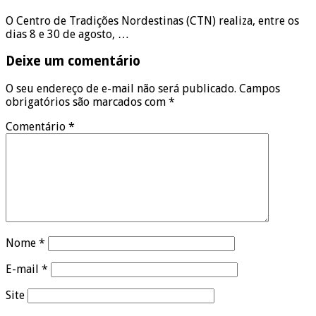
O Centro de Tradições Nordestinas (CTN) realiza, entre os
dias 8 e 30 de agosto, …
Deixe um comentário
O seu endereço de e-mail não será publicado.
Campos
obrigatórios são marcados com
*
Comentário
*
Nome
*
E-mail
*
Site