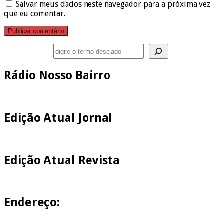
Salvar meus dados neste navegador para a próxima vez
que eu comentar.
Pesquisar
Rádio Nosso Bairro
Edição Atual Jornal
Edição Atual Revista
Endereço: