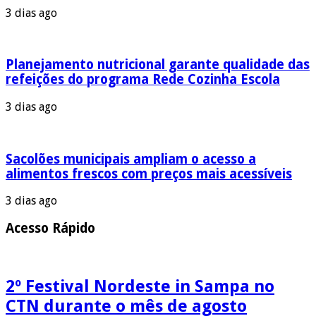
3 dias ago
Planejamento nutricional garante qualidade das
refeições do programa Rede Cozinha Escola
3 dias ago
Sacolões municipais ampliam o acesso a
alimentos frescos com preços mais acessíveis
3 dias ago
Acesso Rápido
2º Festival Nordeste in Sampa no
CTN durante o mês de agosto