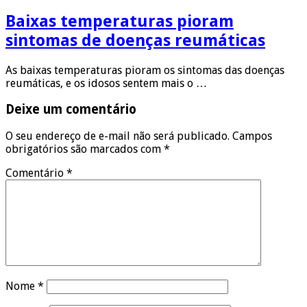
Baixas temperaturas pioram
sintomas de doenças reumáticas
As baixas temperaturas pioram os sintomas das doenças
reumáticas, e os idosos sentem mais o …
Deixe um comentário
O seu endereço de e-mail não será publicado.
Campos
obrigatórios são marcados com
*
Comentário
*
Nome
*