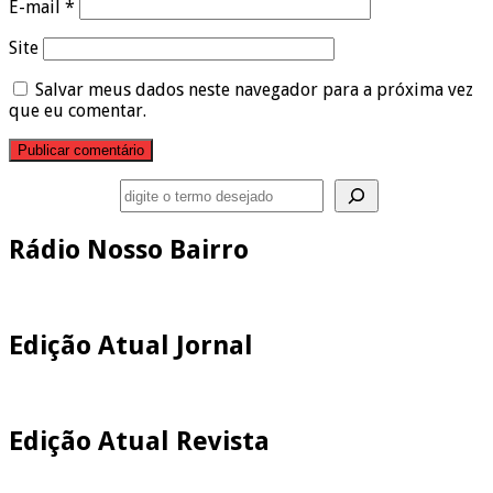
E-mail
*
Site
Salvar meus dados neste navegador para a próxima vez
que eu comentar.
Pesquisar
Rádio Nosso Bairro
Edição Atual Jornal
Edição Atual Revista